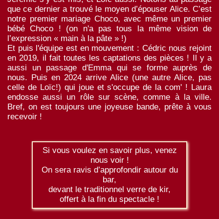
que ce dernier a trouvé le moyen d’épouser Alice. C’est
notre premier mariage Choco, avec même un premier
bébé Choco ! (on n'a pas tous la même vision de
l’expression « main à la pâte » !)
Et puis l'équipe est en mouvement : Cédric nous rejoint
en 2019, il fait toutes les captations des pièces ! Il y a
aussi un passage d'Emma qui se forme auprès de
nous. Puis en 2024 arrive Alice (une autre Alice, pas
celle de Loïc!) qui joue et s'occupe de la com' ! Laura
endosse aussi un rôle sur scène, comme à la ville.
Bref, on est toujours une joyeuse bande, prête à vous
recevoir !
Si vous voulez en savoir plus, venez
nous voir !
On sera ravis d’approfondir autour du
bar,
devant le traditionnel verre de kir,
offert à la fin du spectacle !