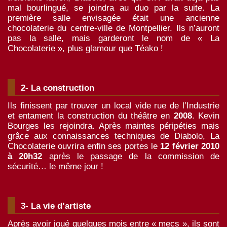
mal bourlingué, se joindra au duo par la suite. La
première salle envisagée était une ancienne
chocolaterie du centre-ville de Montpellier. Ils n’auront
pas la salle, mais garderont le nom de « La
Chocolaterie », plus glamour que Téako !
2- La construction
Ils finissent par trouver un local vide rue de l’Industrie
et entament la construction du théâtre en
2008
. Kevin
Bourges les rejoindra. Après maintes péripéties mais
grâce aux connaissances techniques de Diabolo, La
Chocolaterie ouvrira enfin ses portes le
12 février 2010
à 20h32
après le passage de la commission de
sécurité… le même jour !
3- La vie d’artiste
Après avoir joué quelques mois entre « mecs », ils sont