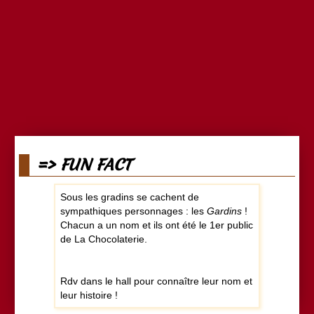
=> FUN FACT
Sous les gradins se cachent de
sympathiques personnages : les
Gardins
!
Chacun a un nom et ils ont été le 1er public
de La Chocolaterie.
Rdv dans le hall pour connaître leur nom et
leur histoire !