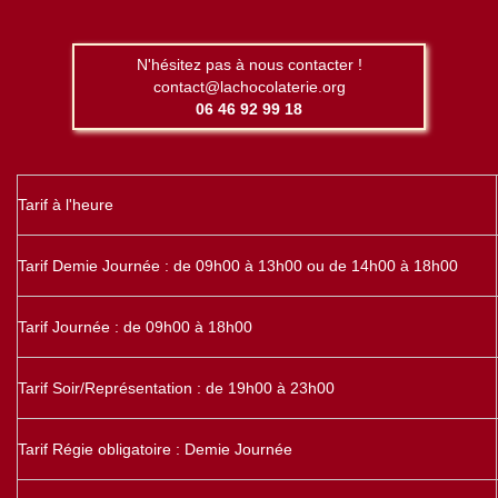
N'hésitez pas à nous contacter !
contact@lachocolaterie.org
06 46 92 99 18
Tarif à l'heure
Tarif Demie Journée : de 09h00 à 13h00 ou de 14h00 à 18h00
Tarif Journée : de 09h00 à 18h00
Tarif Soir/Représentation : de 19h00 à 23h00
Tarif Régie obligatoire : Demie Journée